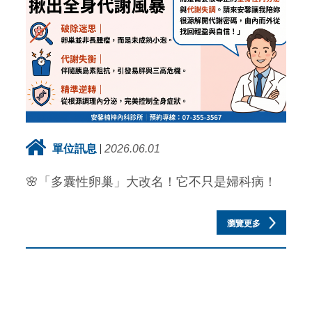
單位訊息
2026.06.01
🌸「多囊性卵巢」大改名！它不只是婦科病！
瀏覽更多