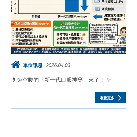
單位訊息
2026.04.03
💊免空腹的「新一代口服神藥」來了！ ✨
瀏覽更多