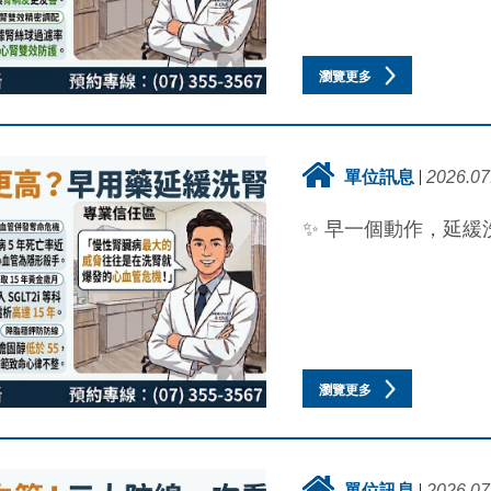
瀏覽更多
單位訊息
2026.07
✨ 早一個動作，延緩洗
瀏覽更多
單位訊息
2026.07