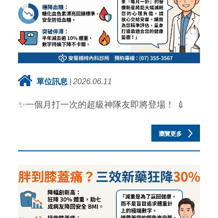
單位訊息
2026.06.11
✨一個月打一次的超級神隊友即將登場！ 💉
瀏覽更多