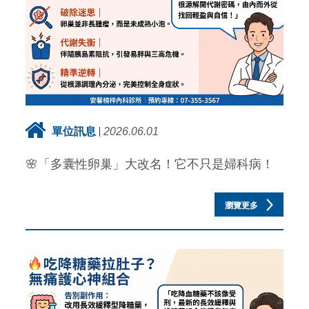
單位訊息
2026.06.01
🌸「多囊性卵巢」大改名！它不只是婦科病！
瀏覽更多