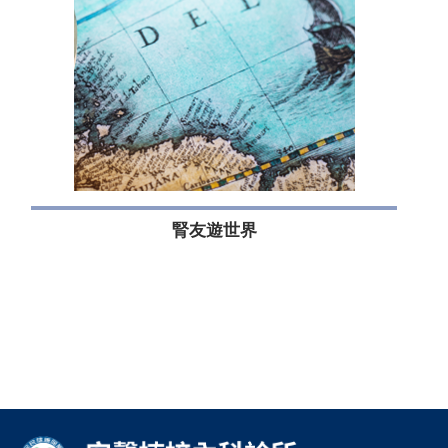
腎友遊世界