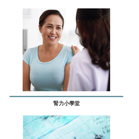
腎力小學堂