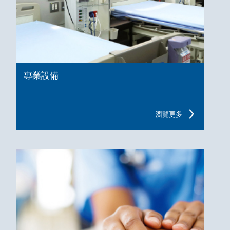
專業設備
瀏覽更多