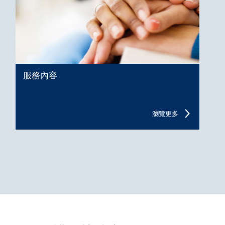
服務內容
瀏覽更多