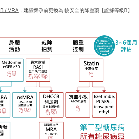
B / MRA
，建議懷孕前更換為 較安全的降壓藥【證據等級B】