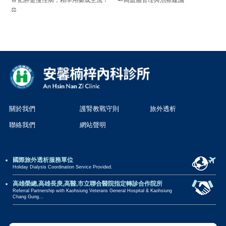
⚖️
關於我們
護腎教戰守則
旅外透析
聯絡我們
網站聲明
國際旅外透析服務單位
Holiday Dialysis Coordination Service Provided.
高雄榮總,高雄長庚,高醫,市立聯合醫院指定轉診合作院所
Referral Partnership with Kaohsiung Veterans General Hospital & Kaohsiung
Chang Gung...