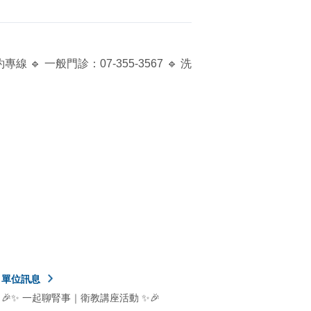
 一般門診：07-355-3567 🔹 洗
單位訊息
🎉✨ 一起聊腎事｜衛教講座活動 ✨🎉