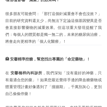
很多朋友可能會問：「那打這個針減重會不會也沒效？」
目前的研究資料還太少，尚無法下定論這個基因變異是否
會直接影響藥物的減重效果。但這項重大發現提醒了我
們：每個人的體質都是獨一無二的，未來的糖尿病治療，
將會走向更精準的「個人化醫療」！
🏥 安馨精準控糖，幫您找出專屬的「命定藥物」！
在
安馨楠梓內科診所
，我們深知「沒有最好的神藥，只
有最適合您的藥」！如果您最近覺得手邊的降血糖藥物或
體重管理計畫好像遇到了「撞牆期」，千萬別灰心，更別
自己偷偷停藥！