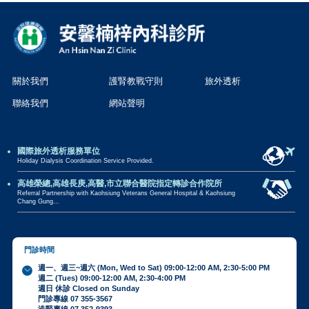
關於我們
護腎教戰守則
旅外透析
聯絡我們
網站聲明
國際旅外透析服務單位
Holiday Dialysis Coordination Service Provided.
高雄榮總,高雄長庚,高醫,市立聯合醫院指定轉診合作院所
Referral Partnership with Kaohsiung Veterans General Hospital & Kaohsiung
Chang Gung...
門診時間
週一、週三~週六 (Mon, Wed to Sat) 09:00-12:00 AM, 2:30-5:00 PM
週二 (Tues) 09:00-12:00 AM, 2:30-4:00 PM
週日 休診 Closed on Sunday
門診專線 07 355-3567