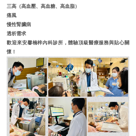
三高（高血壓、高血糖、高血脂）
痛風
慢性腎臟病
透析需求
歡迎來安馨楠梓內科診所，體驗頂級醫療服務與貼心關
懷！