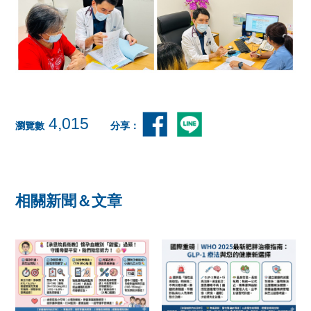
4,015
瀏覽數
分享：
相關新聞＆文章