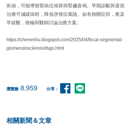
疾病，可能導致腎病症候群與腎臟衰竭。早期診斷與適當
治療可減緩病程，降低併發症風險。如有相關症狀，應及
早就醫，積極與醫師討論治療方案。
https://chenenliu.blogspot.com/2025/04/focal-segmental-
glomerulosclerosisfsgs.html
8,959
瀏覽數
分享：
相關新聞＆文章