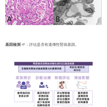
基因檢測
🌱：評估是否有遺傳性腎病基因。