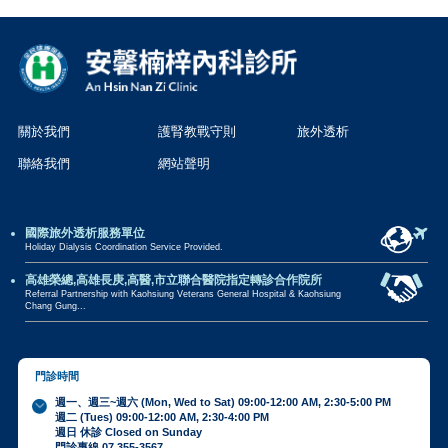
關於我們
護腎教戰守則
旅外透析
聯絡我們
網站聲明
國際旅外透析服務單位
Holiday Dialysis Coordination Service Provided.
高雄榮總,高雄長庚,高醫,市立聯合醫院指定轉診合作院所
Referral Partnership with Kaohsiung Veterans General Hospital & Kaohsiung
Chang Gung...
門診時間
週一、週三~週六 (Mon, Wed to Sat) 09:00-12:00 AM, 2:30-5:00 PM
週二 (Tues) 09:00-12:00 AM, 2:30-4:00 PM
週日 休診 Closed on Sunday
門診專線 07 355-3567